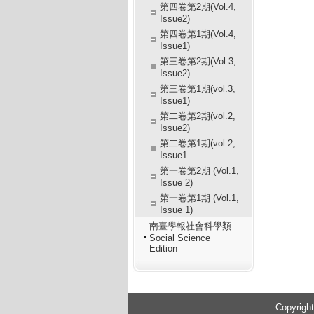
第四卷第2期(Vol.4,
Issue2)
第四卷第1期(Vol.4,
Issue1)
第三卷第2期(Vol.3,
Issue2)
第三卷第1期(vol.3,
Issue1)
第二卷第2期(vol.2,
Issue2)
第二卷第1期(vol.2,
Issue1
第一卷第2期 (Vol.1,
Issue 2)
第一卷第1期 (Vol.1,
Issue 1)
南臺學報社會科學類
Social Science
Edition
:::
Copyrigh