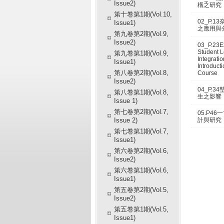
Issue2)
構之研究
第十卷第1期(Vol.10,
02_P.
Issue1)
之應用與
第九卷第2期(Vol.9,
Issue2)
03_P.23E
Student L
第九卷第1期(Vol.9,
Integrati
Issue1)
Introducti
第八卷第2期(Vol.8,
Course
Issue2)
04_P.
第八卷第1期(Vol.8,
生之影響
Issue 1)
第七卷第2期(Vol.7,
05.P4
Issue 2)
計與研究
第七卷第1期(Vol.7,
Issue1)
第六卷第2期(Vol.6,
Issue2)
第六卷第1期(Vol.6,
Issue1)
第五卷第2期(Vol.5,
Issue2)
第五卷第1期(Vol.5,
Issue1)